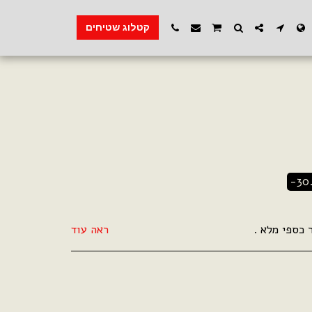
קטלוג שטיחים
-30
ראה עוד