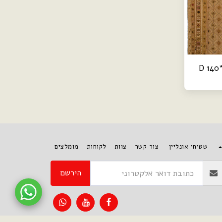
שטיחי אונליין
צור קשר
צוות
לקוחות
מומלצים
הירשם