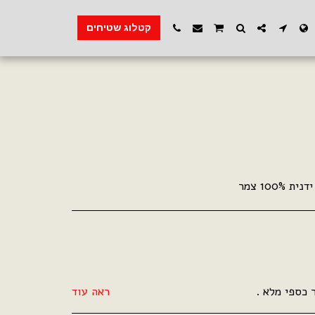
קטלוג שטיחים
100 צמר
ראה עוד