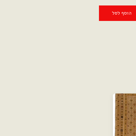
הוסף לסל