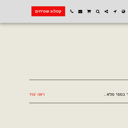
קטלוג שטיחים
ראה עוד