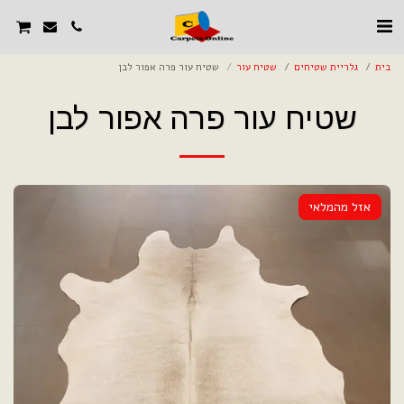
בית
גלריית שטיחים
שטיח עור
שטיח עור פרה אפור לבן
שטיח עור פרה אפור לבן
אזל מהמלאי