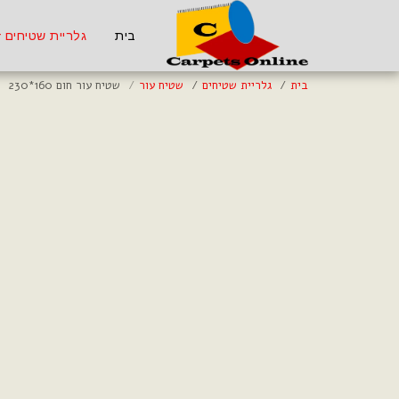
בית
גלריית שטיחים
בית
גלריית שטיחים
שטיח עור
שטיח עור חום 160*230