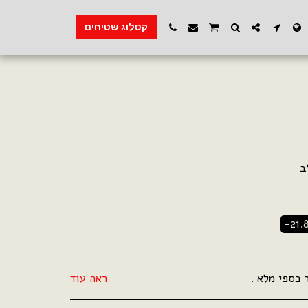
קטלוג שטיחים
ב
-21.
ראה עוד