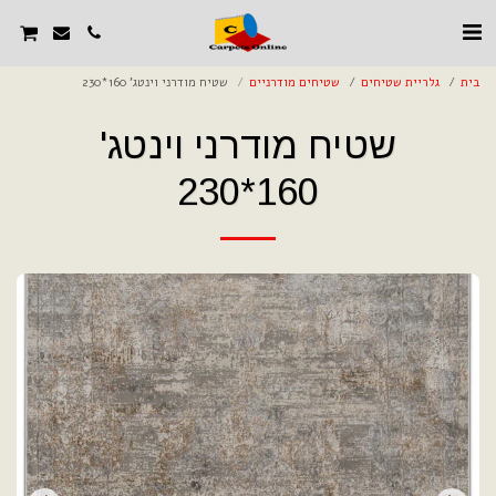
בית
גלריית שטיחים
שטיחים מודרניים
שטיח מודרני וינטג' 160*230
שטיח מודרני וינטג'
160*230