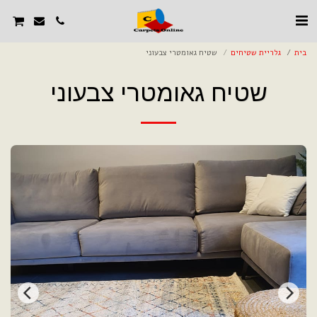
בית
גלריית שטיחים
שטיח גאומטרי צבעוני
שטיח גאומטרי צבעוני